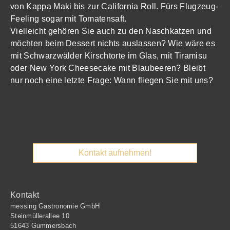
von Kappa Maki bis zur California Roll. Fürs Flugzeug-
Feeling sogar mit Tomatensaft.
Vielleicht gehören Sie auch zu den Naschkatzen und
möchten beim Dessert nichts auslassen? Wie wäre es
mit Schwarzwälder Kirschtorte im Glas, mit Tiramisu
oder New York Cheesecake mit Blaubeeren? Bleibt
nur noch eine letzte Frage: Wann fliegen Sie mit uns?
Kontakt aufnehmen!
Kontakt
messing Gastronomie GmbH
Steinmüllerallee 10
51643 Gummersbach