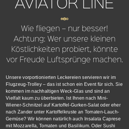
AVIATOR LINE
Wie fliegen – nur besser!
Achtung: Wer unsere kleinen
Köstlichkeiten probiert, könnte
vor Freude Luftsprünge machen.
Unsere vorportionierten Leckereien servieren wir im
Flugzeug-Trolley – das ist schon ein Event für sich. Sie
kommen im nachhaltigen Weck-Glas und sind an
Vielfalt kaum zu überbieten. Ist Ihnen nach Mini-
Wiener-Schnitzel auf Kartoffel-Gurken-Salat oder eher
nach Zander unter Kartoffelkruste an Tomaten-Lauch-
Gemüse? Wir können natürlich auch Insalata Caprese
mit Mozzarella, Tomaten und Basilikum. Oder Sushi